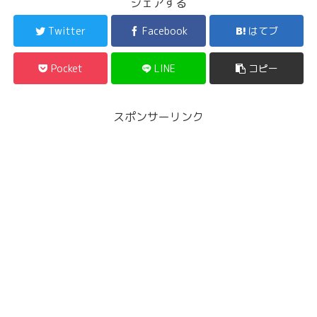
シェアする
Twitter
Facebook
はてブ
Pocket
LINE
コピー
スポンサーリンク