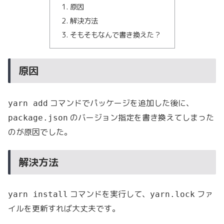
原因
解決方法
そもそもなんで書き換えた？
原因
コマンドでパッケージを追加した後に、
yarn add
のバージョン指定を書き換えてしまった
package.json
のが原因でした。
解決方法
コマンドを実行して、
ファ
yarn install
yarn.lock
イルを更新すれば大丈夫です。