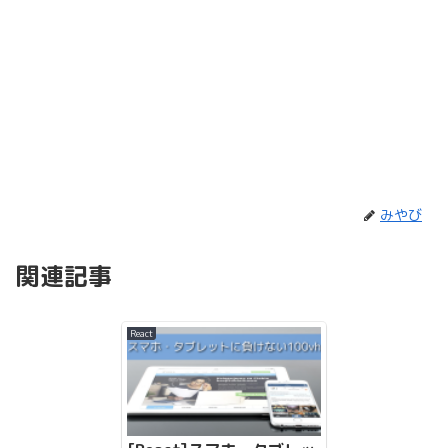
みやび
関連記事
React