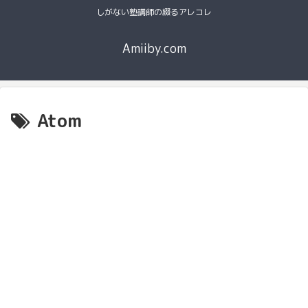
しがない塾講師の綴るアレコレ
Amiiby.com
Atom