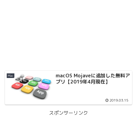
macOS Mojaveに追加した無料ア
Mac
プリ【2019年4月現在】
2019.03.15
スポンサーリンク