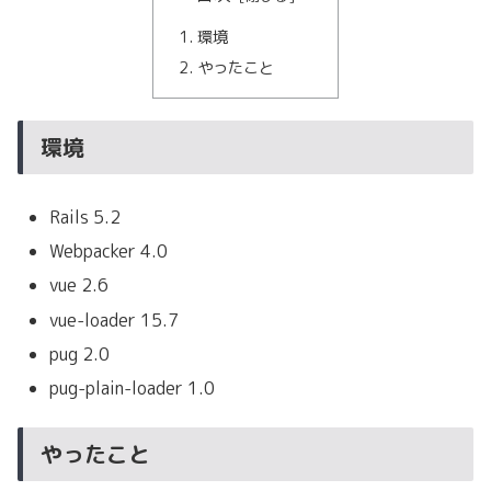
環境
やったこと
環境
Rails 5.2
Webpacker 4.0
vue 2.6
vue-loader 15.7
pug 2.0
pug-plain-loader 1.0
やったこと