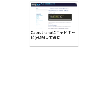
Ruby
Capistranoにキャピキャ
ピ(死語)してみた