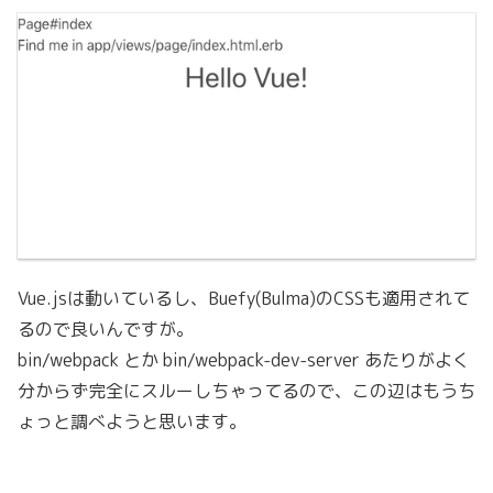
Code language:
plaintext
(
plaintext
)
Vue.jsは動いているし、Buefy(Bulma)のCSSも適用されて
るので良いんですが。
bin/webpack とか bin/webpack-dev-server あたりがよく
分からず完全にスルーしちゃってるので、この辺はもうち
ょっと調べようと思います。