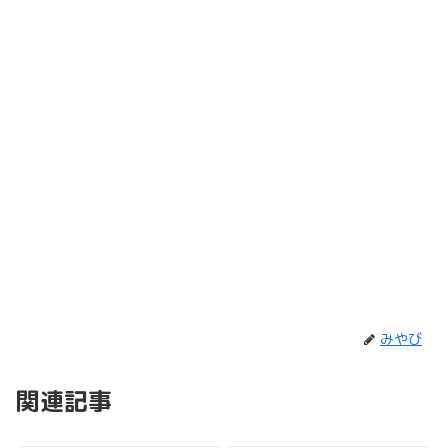
みやび
関連記事