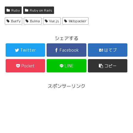
Ruby
Ruby on Rails
Buefy
Bulma
Vue.js
Webpacker
シェアする
Twitter
Facebook
はてブ
Pocket
LINE
コピー
スポンサーリンク