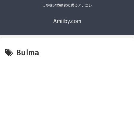
しがない塾講師の綴るアレコレ
Amiiby.com
Bulma