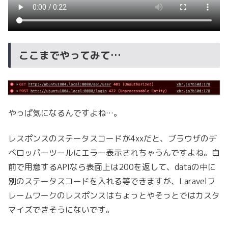
ここまでやってみて…
やっぱ気になるんですよね…。
レスポンスのステータスコードが4xxだと、ブラウザのデ
ベロッパーツールにエラー表示されちゃうんですよね。自
前で用意するAPIなら表面上は200を返して、dataの中に
別のステータスコードを入れる等できますが、Laravelフ
レームワークのレスポンスはちょっとやそっとではカスタ
マイズできそうにないです。