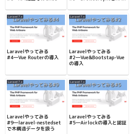
Laravel 7.x
Laravel 7.x
Laravelやってみる
Laravelやってみる
#4―Vue Routerの導入
#2―Vue&Bootstap-Vue
の導入
Laravel 7.x
Laravel 7.x
Laravelやってみる
Laravelやってみる
#9―laravel-nestedset
#5―Airlockの導入と認証
で木構造データを扱う