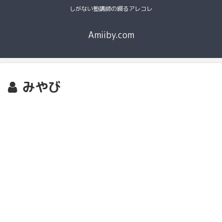
しがない塾講師の綴るアレコレ
Amiiby.com
みやび