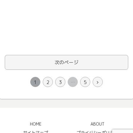
次のページ
1
2
3
…
5
HOME
ABOUT
サイトマップ
プライバシーポリシー