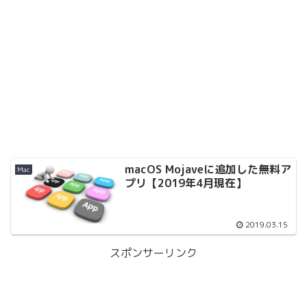
macOS Mojaveに追加した無料ア
Mac
プリ【2019年4月現在】
2019.03.15
スポンサーリンク