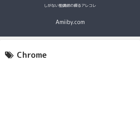
しがない塾講師の綴るアレコレ
Amiiby.com
Chrome