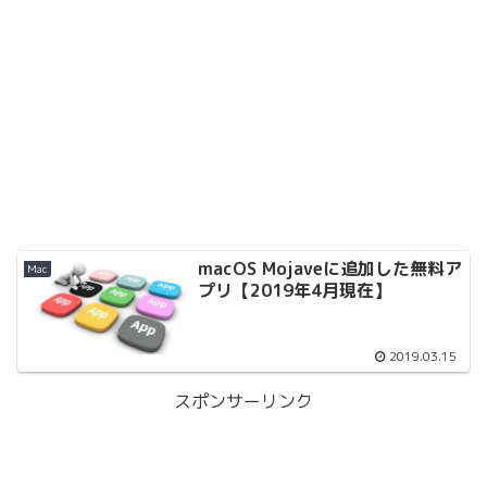
macOS Mojaveに追加した無料ア
Mac
プリ【2019年4月現在】
2019.03.15
スポンサーリンク