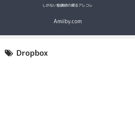
しがない塾講師の綴るアレコレ
Amiiby.com
Dropbox