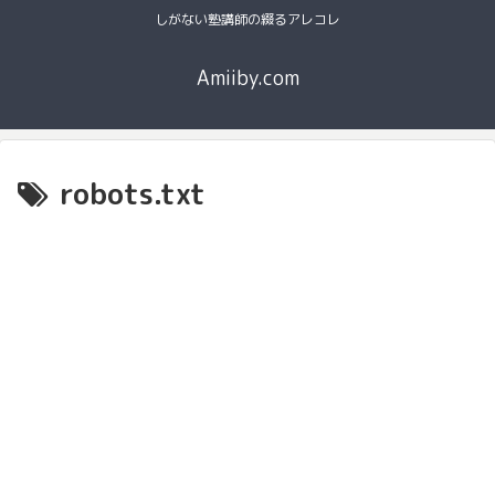
しがない塾講師の綴るアレコレ
Amiiby.com
robots.txt