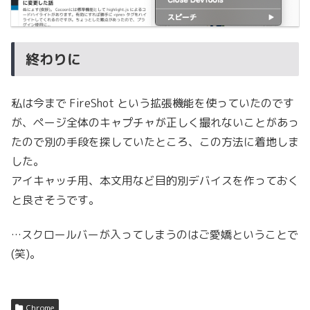
終わりに
私は今まで FireShot という拡張機能を使っていたのです
が、ページ全体のキャプチャが正しく撮れないことがあっ
たので別の手段を探していたところ、この方法に着地しま
した。
アイキャッチ用、本文用など目的別デバイスを作っておく
と良さそうです。
…スクロールバーが入ってしまうのはご愛嬌ということで
(笑)。
Chrome