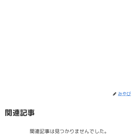
みやび
関連記事
関連記事は見つかりませんでした。