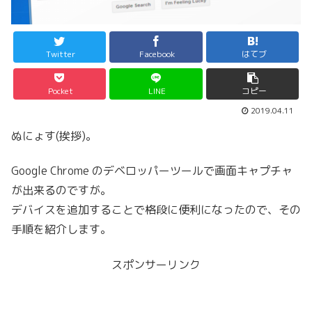
Twitter
Facebook
はてブ
Pocket
LINE
コピー
2019.04.11
ぬにょす(挨拶)。
Google Chrome のデベロッパーツールで画面キャプチャ
が出来るのですが。
デバイスを追加することで格段に便利になったので、その
手順を紹介します。
スポンサーリンク