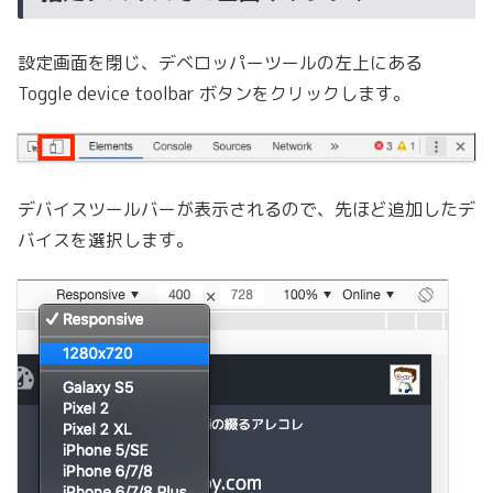
設定画面を閉じ、デベロッパーツールの左上にある
Toggle device toolbar ボタンをクリックします。
デバイスツールバーが表示されるので、先ほど追加したデ
バイスを選択します。