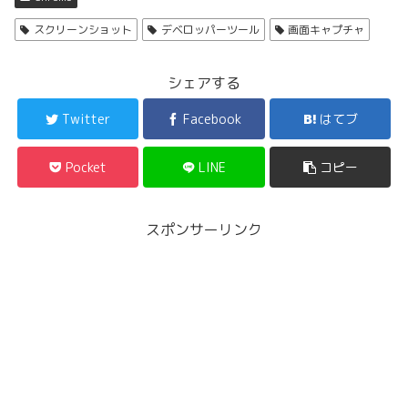
スクリーンショット
デベロッパーツール
画面キャプチャ
シェアする
Twitter
Facebook
はてブ
Pocket
LINE
コピー
スポンサーリンク