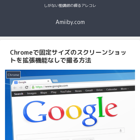
しがない塾講師の綴るアレコレ
Amiiby.com
Chromeで固定サイズのスクリーンショッ
トを拡張機能なしで撮る方法
Chrome