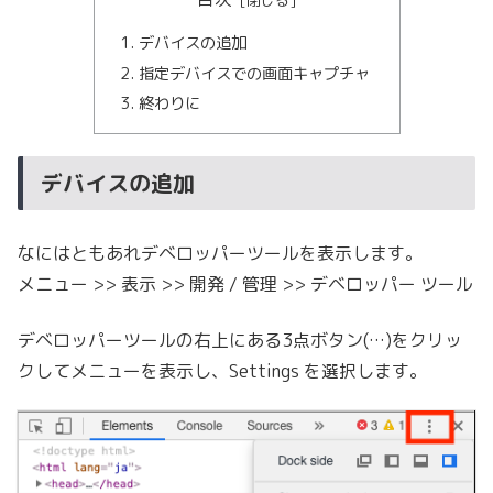
デバイスの追加
指定デバイスでの画面キャプチャ
終わりに
デバイスの追加
なにはともあれデベロッパーツールを表示します。
メニュー >> 表示 >> 開発 / 管理 >> デベロッパー ツール
デベロッパーツールの右上にある3点ボタン(…)をクリッ
クしてメニューを表示し、Settings を選択します。