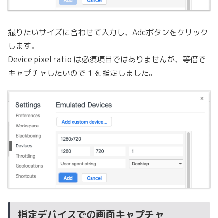
撮りたいサイズに合わせて入力し、Addボタンをクリック
します。
Device pixel ratio は必須項目ではありませんが、等倍で
キャプチャしたいので 1 を指定しました。
指定デバイスでの画面キャプチャ