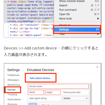
Devices >> Add custom device… の順にクリックすると
入力画面が表示されます。