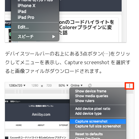
デバイスツールバーの右上にある3点ボタン(…)をクリッ
クしてメニューを表示し、Capture screenshot を選択す
ると画像ファイルがダウンロードされます。