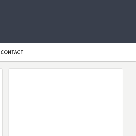
CONTACT