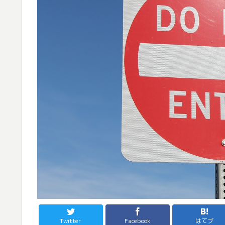
Twitter
Facebook
はてブ