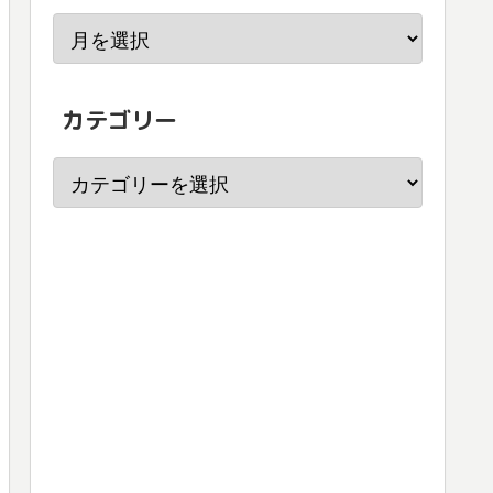
カテゴリー