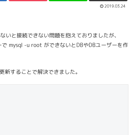
2019.03.24
mysql しないと接続できない問題を抱えておりましたが、
mysql -u root ができないとDBやDBユーザーを作
ーブルを更新することで解決できました。