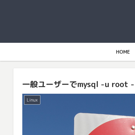
HOME
一般ユーザーでmysql -u root
Linux