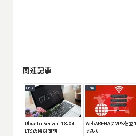
関連記事
Linux
Linux
Ubuntu Server 18.04
WebARENAにVPSを立
LTSの時刻同期
てみた