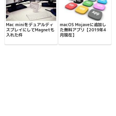
Mac miniをデュアルディ
macOS Mojaveに追加し
スプレイにしてMagnetも
た無料アプリ【2019年4
入れた件
月現在】