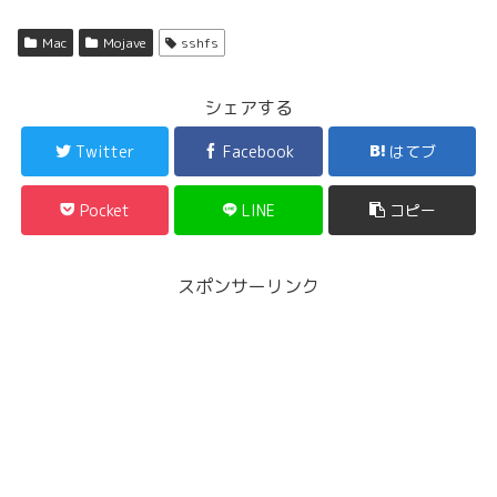
Mac
Mojave
sshfs
シェアする
Twitter
Facebook
はてブ
Pocket
LINE
コピー
スポンサーリンク