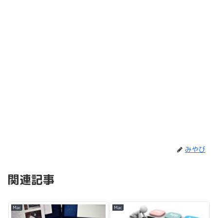
みやび
関連記事
Mac
Mac