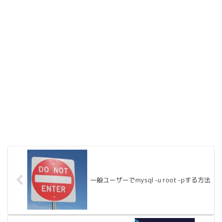
一般ユーザーでmysql -u root -pする方法