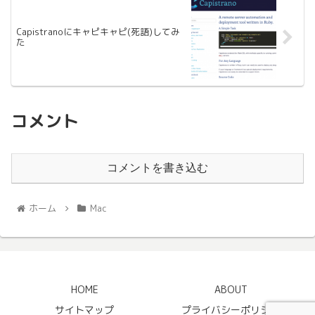
Capistranoにキャピキャピ(死語)してみ
た
コメント
コメントを書き込む
ホーム
Mac
HOME
ABOUT
サイトマップ
プライバシーポリシー